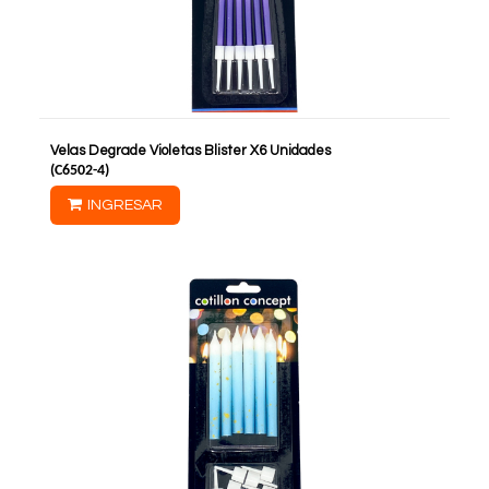
Velas Degrade Violetas Blister X6 Unidades
(
C6502-4
)
INGRESAR