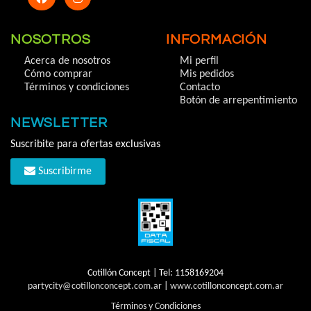
NOSOTROS
INFORMACIÓN
Acerca de nosotros
Mi perfil
Cómo comprar
Mis pedidos
Términos y condiciones
Contacto
Botón de arrepentimiento
NEWSLETTER
Suscribite para ofertas exclusivas
Suscribirme
Cotillón Concept | Tel:
1158169204
partycity@cotillonconcept.com.ar
|
www.cotillonconcept.com.ar
Términos y Condiciones