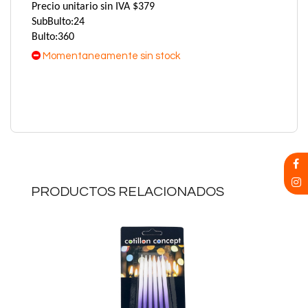
Precio unitario sin IVA $379
SubBulto:24
Bulto:360
Momentaneamente sin stock
PRODUCTOS RELACIONADOS