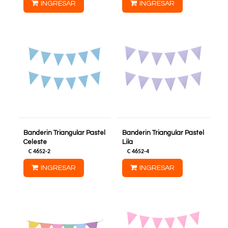
INGRESAR
INGRESAR
Banderin Triangular Pastel
Banderin Triangular Pastel
Celeste
Lila
C
4652-2
C
4652-4
INGRESAR
INGRESAR