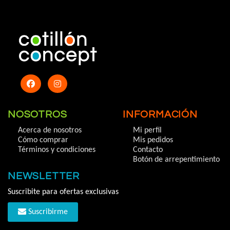
NOSOTROS
INFORMACIÓN
Acerca de nosotros
Mi perfil
Cómo comprar
Mis pedidos
Términos y condiciones
Contacto
Botón de arrepentimiento
NEWSLETTER
Suscribite para ofertas exclusivas
Suscribirme