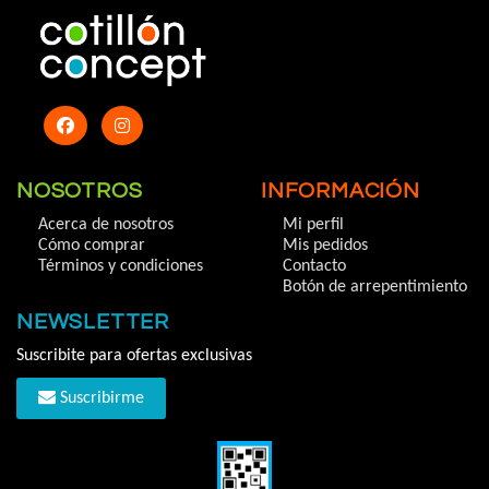
NOSOTROS
INFORMACIÓN
Acerca de nosotros
Mi perfil
Cómo comprar
Mis pedidos
Términos y condiciones
Contacto
Botón de arrepentimiento
NEWSLETTER
Suscribite para ofertas exclusivas
Suscribirme