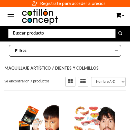
Registrate para acceder a precios
Toggle navigation
Filtros
MAQUILLAJE ARTÍSTICO
/
DIENTES Y COLMILLOS
Se encontraron
7
productos