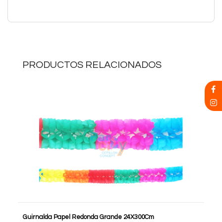
PRODUCTOS RELACIONADOS
Guirnalda Papel Redonda Grande 24X300Cm