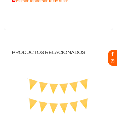
Momentaneamente sin stock
PRODUCTOS RELACIONADOS