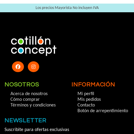
Los precios Mayorista No incluyen IVA
NOSOTROS
INFORMACIÓN
Acerca de nosotros
Mi perfil
Cómo comprar
Mis pedidos
Términos y condiciones
Contacto
Botón de arrepentimiento
NEWSLETTER
Suscribite para ofertas exclusivas