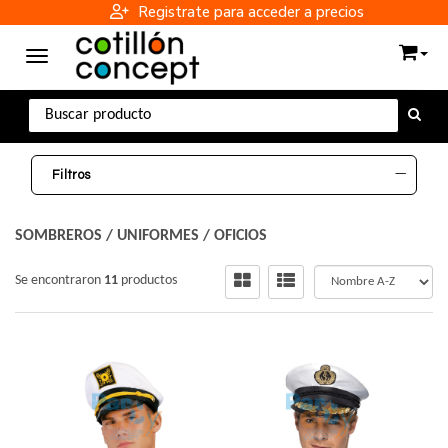
Registrate para acceder a precios
Toggle navigation
Filtros
SOMBREROS
/
UNIFORMES / OFICIOS
Se encontraron
11
productos