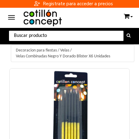
Registrate para acceder a precios
Toggle navigation
Decoracion para fiestas
/
Velas
/
Velas Combinadas Negro Y Dorado Blister X6 Unidades