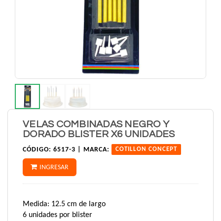
VELAS COMBINADAS NEGRO Y
DORADO BLISTER X6 UNIDADES
CÓDIGO:
6517-3 |
MARCA:
COTILLON CONCEPT
INGRESAR
Medida: 12.5 cm de largo
6 unidades por blister