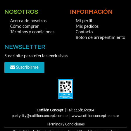
NOSOTROS
INFORMACIÓN
Acerca de nosotros
Mi perfil
Cómo comprar
Mis pedidos
Términos y condiciones
Contacto
Botón de arrepentimiento
NEWSLETTER
Suscribite para ofertas exclusivas
Suscribirme
Cotillón Concept | Tel:
1158169204
partycity@cotillonconcept.com.ar
|
www.cotillonconcept.com.ar
Términos y Condiciones