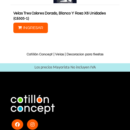
Velas Tres Colores Dorado, Blanco Y Rosa X6 Unidades
(
C6505-1
)
INGRESAR
Cotillón Concept |
Velas
|
Decoracion para fiestas
Los precios Mayorista No incluyen IVA