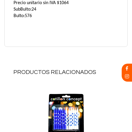
Precio unitario sin IVA $1064
SubBulto:24
Bulto:576
PRODUCTOS RELACIONADOS