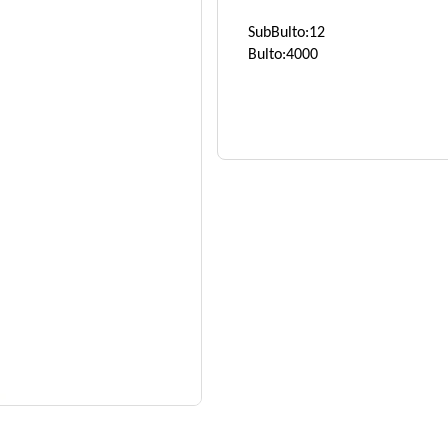
SubBulto:12
Bulto:4000