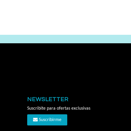
NEWSLETTER
Suscribite para ofertas exclusivas
Suscribirme