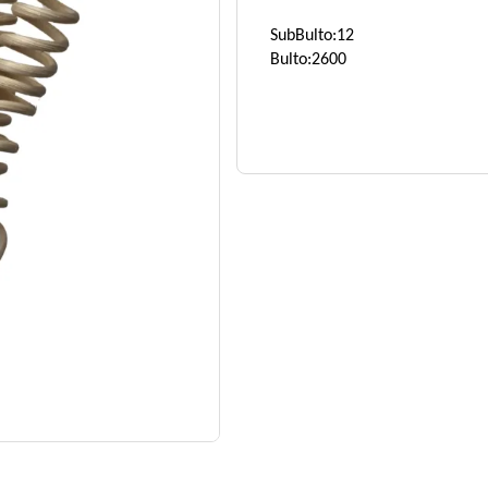
SubBulto:12
Bulto:2600