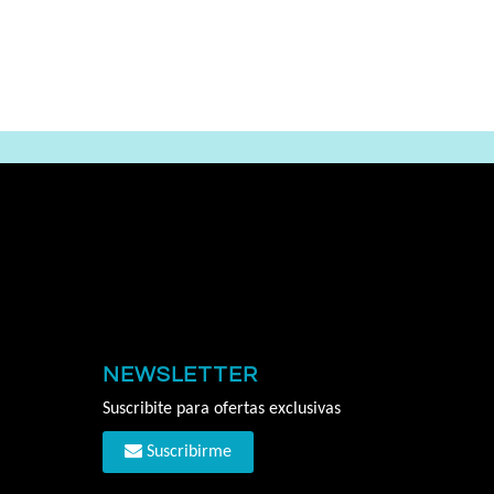
NEWSLETTER
Suscribite para ofertas exclusivas
Suscribirme