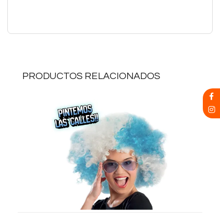
PRODUCTOS RELACIONADOS