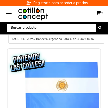
Registrate para acceder a precios
Toggle navigation
MUNDIAL 2026
/
Bandera Argentina Para Auto 30X45Cm X6