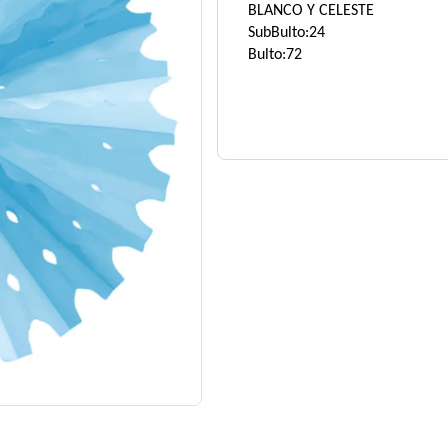
BLANCO Y CELESTE
SubBulto:24
Bulto:72