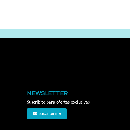
NEWSLETTER
Suscribite para ofertas exclusivas
Suscribirme