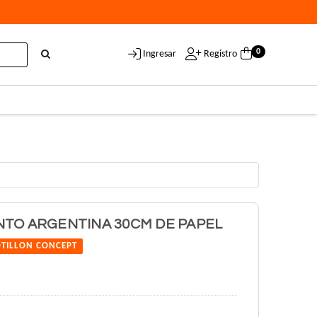
0
Ingresar
Registro
NTO ARGENTINA 30CM DE PAPEL
TILLON CONCEPT