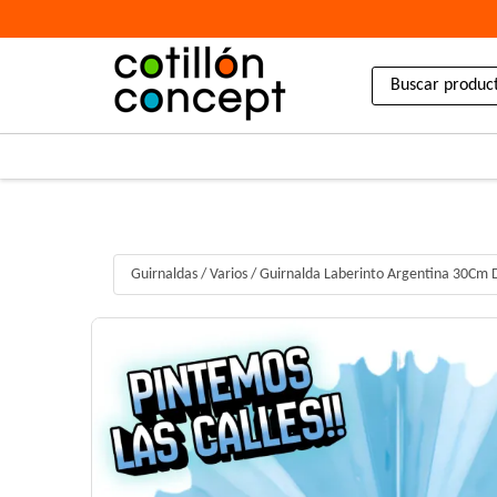
Guirnaldas
/
Varios
/
Guirnalda Laberinto Argentina 30Cm 