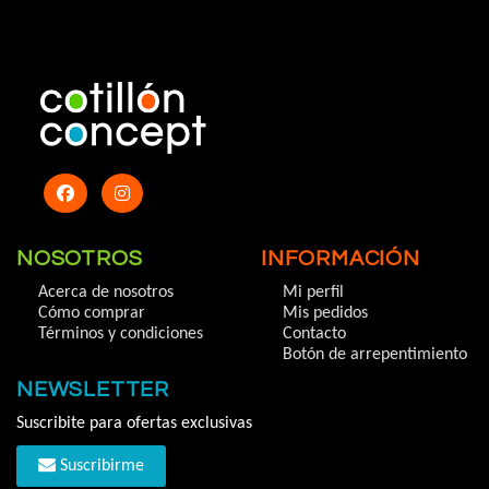
NOSOTROS
INFORMACIÓN
Acerca de nosotros
Mi perfil
Cómo comprar
Mis pedidos
Términos y condiciones
Contacto
Botón de arrepentimiento
NEWSLETTER
Suscribite para ofertas exclusivas
Suscribirme