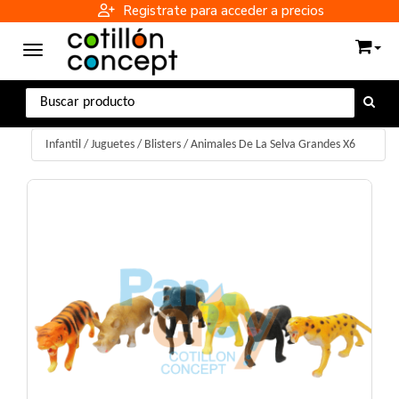
Registrate para acceder a precios
Toggle navigation
Infantil
/
Juguetes / Blisters
/
Animales De La Selva Grandes X6