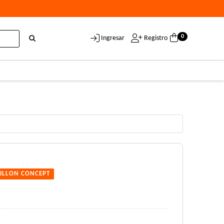
0
Ingresar
Registro
ILLON CONCEPT