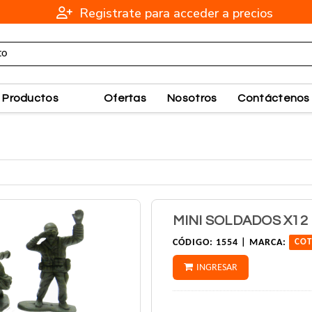
Registrate para acceder a precios
Productos
Ofertas
Nosotros
Contáctenos
MINI SOLDADOS X12
CÓDIGO:
1554 |
MARCA:
COT
INGRESAR