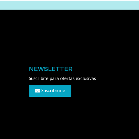
NEWSLETTER
Suscribite para ofertas exclusivas
Suscribirme