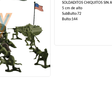
SOLDADITOS CHIQUITOS SIN 
5 cm de alto
SubBulto:72
Bulto:144