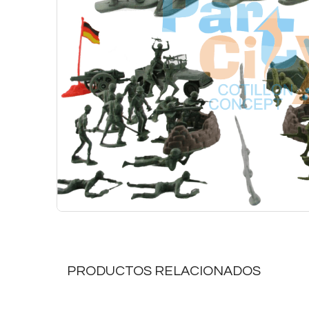
PRODUCTOS RELACIONADOS