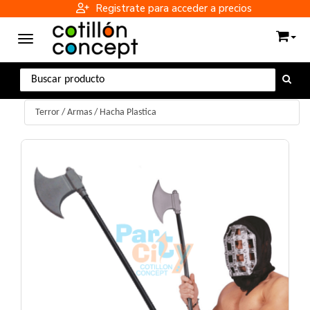
Registrate para acceder a precios
Toggle navigation
Terror
/
Armas
/
Hacha Plastica