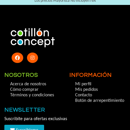
Los precios Mayorista No incluyen IVA
NOSOTROS
INFORMACIÓN
Acerca de nosotros
Mi perfil
Cómo comprar
Mis pedidos
Términos y condiciones
Contacto
Botón de arrepentimiento
NEWSLETTER
Suscribite para ofertas exclusivas