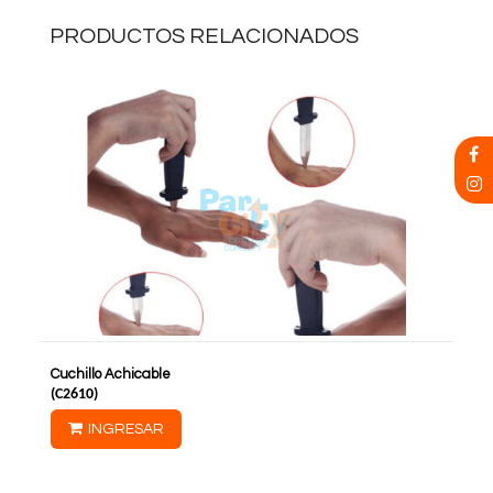
PRODUCTOS RELACIONADOS
Cuchillo Achicable
(
C2610
)
INGRESAR