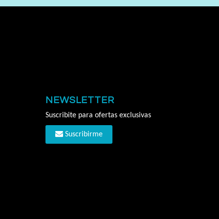
NEWSLETTER
Suscribite para ofertas exclusivas
Suscribirme