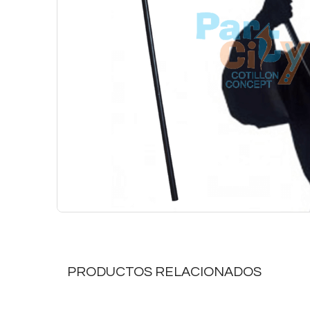
PRODUCTOS RELACIONADOS