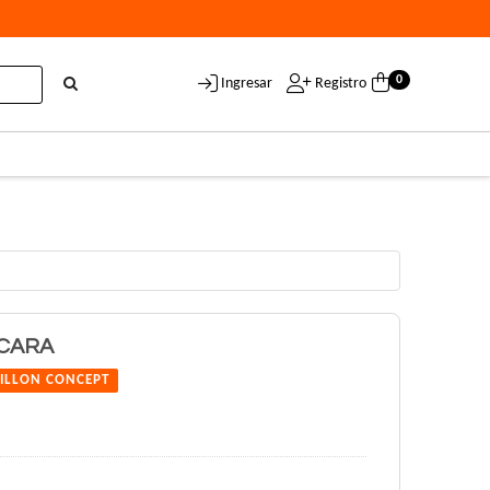
0
Ingresar
Registro
CARA
ILLON CONCEPT