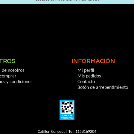
TROS
INFORMACIÓN
 de nosotros
Mi perfil
comprar
Mis pedidos
os y condiciones
Contacto
Botón de arrepentimiento
Cotillón Concept | Tel:
1158169204