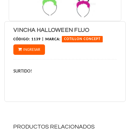
VINCHA HALLOWEEN FLUO
CÓDIGO:
1139 |
MARCA:
COTILLON CONCEPT
INGRESAR
SURTIDO!
PRODUCTOS RELACIONADOS