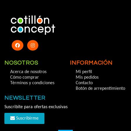
NOSOTROS
INFORMACIÓN
Acerca de nosotros
Mi perfil
Cómo comprar
Mis pedidos
Términos y condiciones
Contacto
Botón de arrepentimiento
NEWSLETTER
Suscribite para ofertas exclusivas
Suscribirme