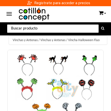
Registrate para acceder a precios
Toggle navigation
Vinchas y Antenas
/
Vinchas y Antenas
/
Vincha Halloween Fluo