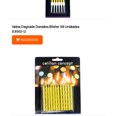
Velas Degrade Doradas Blister X6 Unidades
(
C6502-1
)
INGRESAR