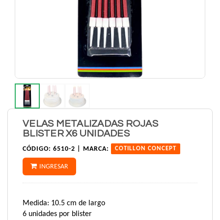
VELAS METALIZADAS ROJAS
BLISTER X6 UNIDADES
CÓDIGO:
6510-2 |
MARCA:
COTILLON CONCEPT
INGRESAR
Medida: 10.5 cm de largo
6 unidades por blister