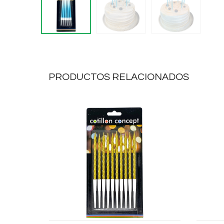
PRODUCTOS RELACIONADOS