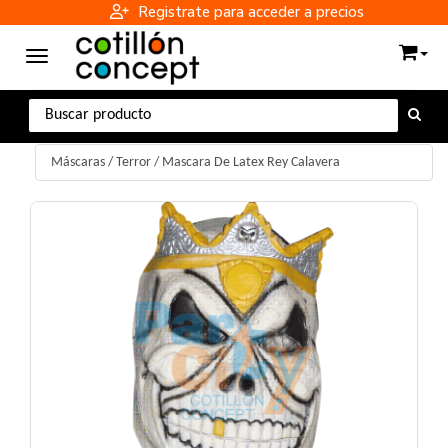
Registrate para acceder a precios
Toggle navigation
Máscaras
/
Terror
/
Mascara De Latex Rey Calavera