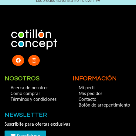
Los precios Mayorista No incluyen IVA
NOSOTROS
INFORMACIÓN
Acerca de nosotros
Mi perfil
Cómo comprar
Mis pedidos
Términos y condiciones
Contacto
Botón de arrepentimiento
NEWSLETTER
Suscribite para ofertas exclusivas