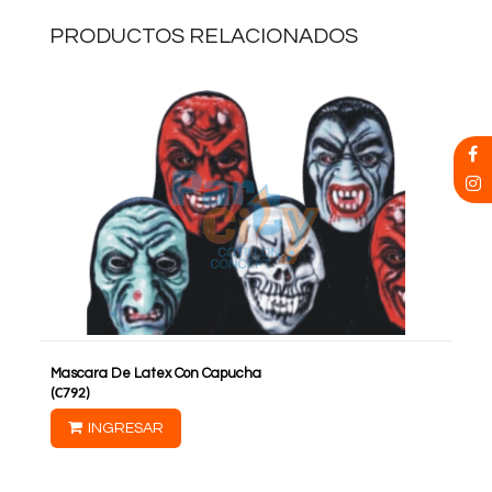
PRODUCTOS RELACIONADOS
Mascara De Latex Con Capucha
(
C792
)
INGRESAR