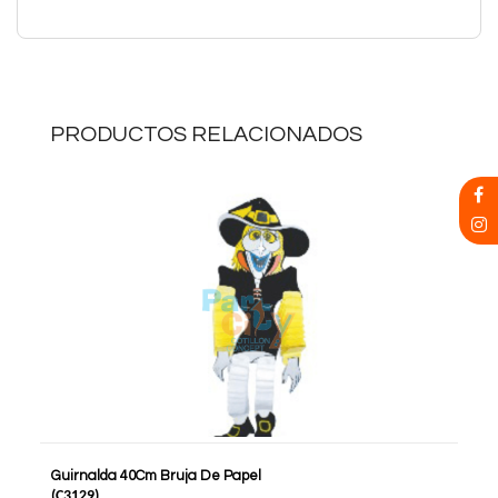
PRODUCTOS RELACIONADOS
Guirnalda 40Cm Bruja De Papel
(
C3129
)