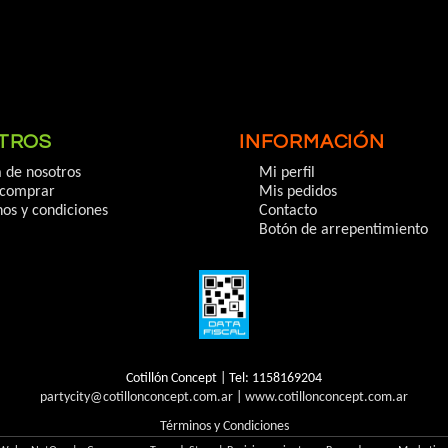
TROS
INFORMACIÓN
 de nosotros
Mi perfil
comprar
Mis pedidos
os y condiciones
Contacto
Botón de arrepentimiento
Cotillón Concept | Tel:
1158169204
partycity@cotillonconcept.com.ar
|
www.cotillonconcept.com.ar
Términos y Condiciones