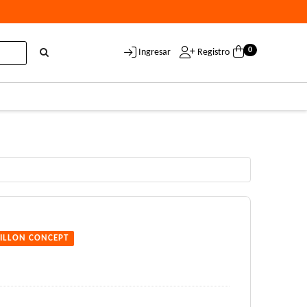
0
Ingresar
Registro
ILLON CONCEPT