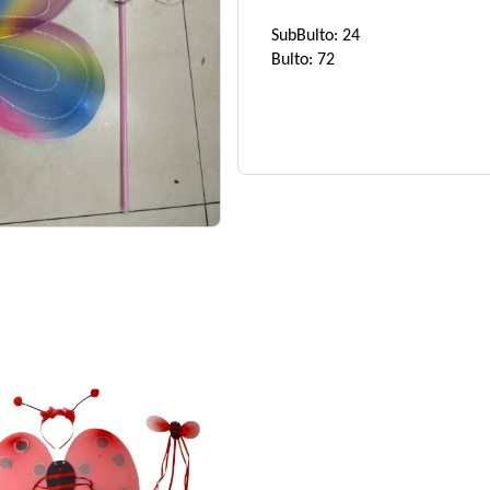
SubBulto: 24
Bulto: 72