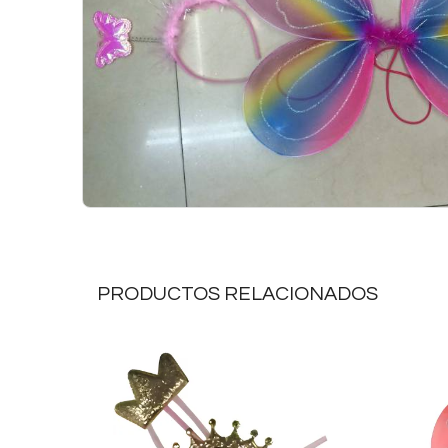
PRODUCTOS RELACIONADOS