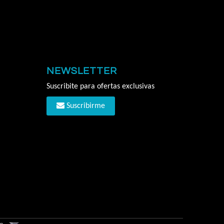
NEWSLETTER
Suscribite para ofertas exclusivas
Suscribirme