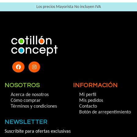
Los precios Mayorista No incluyen IVA
NOSOTROS
INFORMACIÓN
Acerca de nosotros
Mi perfil
Cómo comprar
Mis pedidos
Términos y condiciones
Contacto
Botón de arrepentimiento
NEWSLETTER
Suscribite para ofertas exclusivas