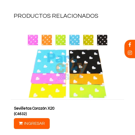
PRODUCTOS RELACIONADOS
Sevilletas Corazón X20
(
C4632
)
INGRESAR