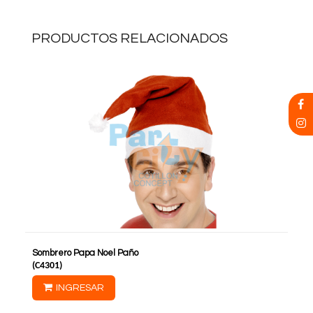
PRODUCTOS RELACIONADOS
Sombrero Papa Noel Paño
(
C4301
)
INGRESAR