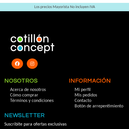
Los precios Mayorista No incluyen IVA
NOSOTROS
INFORMACIÓN
Acerca de nosotros
Mi perfil
Cómo comprar
Mis pedidos
Términos y condiciones
Contacto
Botón de arrepentimiento
NEWSLETTER
Suscribite para ofertas exclusivas