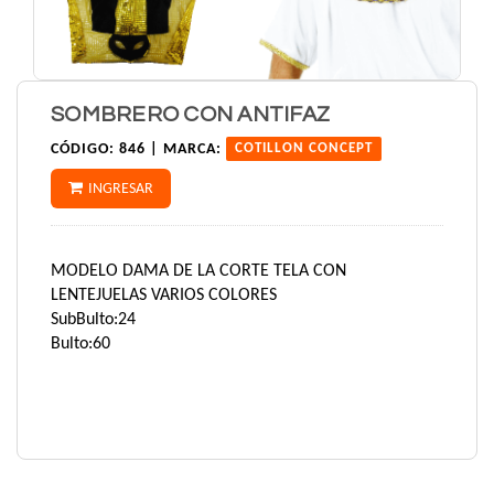
SOMBRERO CON ANTIFAZ
CÓDIGO:
846 |
MARCA:
COTILLON CONCEPT
INGRESAR
MODELO DAMA DE LA CORTE TELA CON
LENTEJUELAS VARIOS COLORES
SubBulto:24
Bulto:60