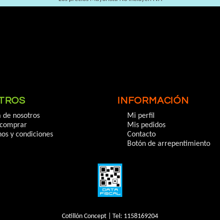
TROS
INFORMACIÓN
 de nosotros
Mi perfil
comprar
Mis pedidos
os y condiciones
Contacto
Botón de arrepentimiento
Cotillón Concept | Tel:
1158169204