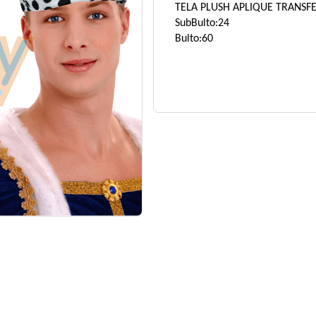
TELA PLUSH APLIQUE TRANSF
SubBulto:24
Bulto:60