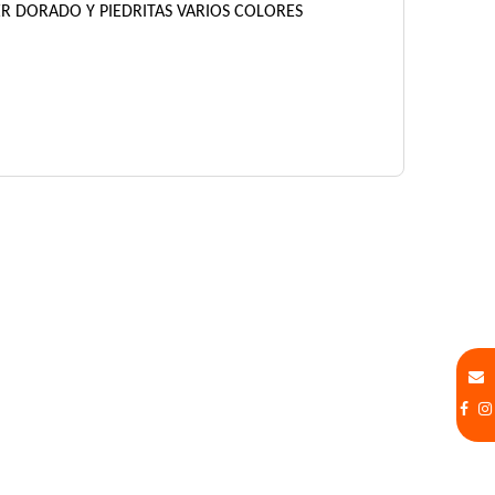
ER DORADO Y PIEDRITAS VARIOS COLORES