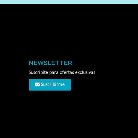
NEWSLETTER
Suscribite para ofertas exclusivas
Suscribirme