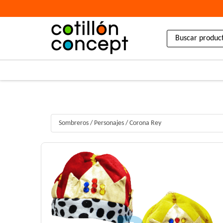
Sombreros
/
Personajes
/
Corona Rey