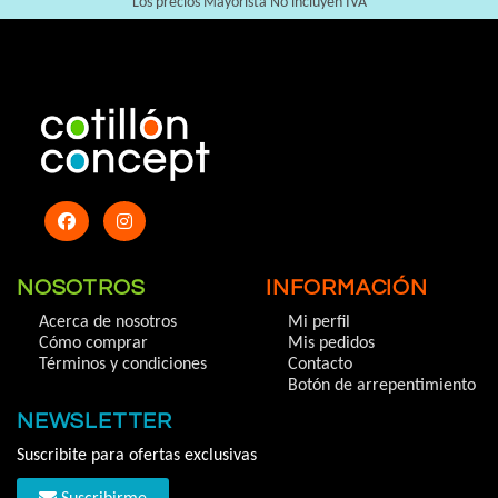
Los precios Mayorista No incluyen IVA
NOSOTROS
INFORMACIÓN
Acerca de nosotros
Mi perfil
Cómo comprar
Mis pedidos
Términos y condiciones
Contacto
Botón de arrepentimiento
NEWSLETTER
Suscribite para ofertas exclusivas