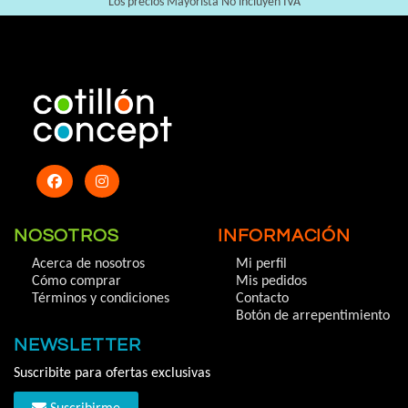
Los precios Mayorista No incluyen IVA
NOSOTROS
INFORMACIÓN
Acerca de nosotros
Mi perfil
Cómo comprar
Mis pedidos
Términos y condiciones
Contacto
Botón de arrepentimiento
NEWSLETTER
Suscribite para ofertas exclusivas