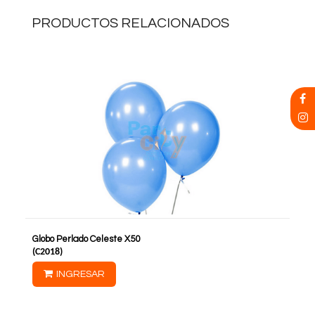
PRODUCTOS RELACIONADOS
Globo Perlado Celeste X50
(
C2018
)
INGRESAR