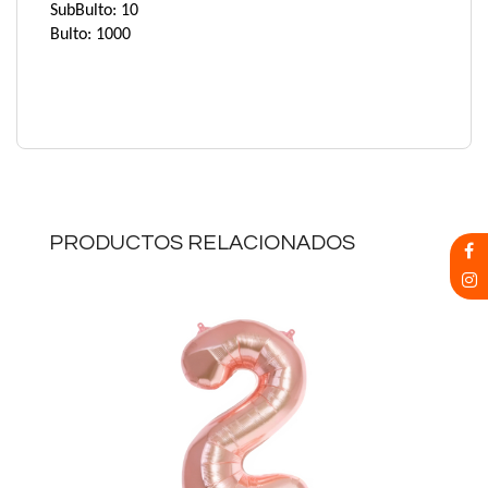
SubBulto: 10
Bulto: 1000
PRODUCTOS RELACIONADOS