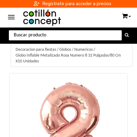
Registrate para acceder a precios
Toggle navigation
Decoracion para fiestas
/
Globos
/
Numericos
/
Globo Inflable Metalizado Rosa Numero 8 32 Pulgadas/80 Cm
X10 Unidades