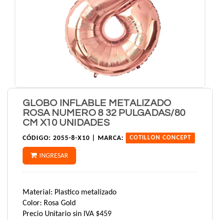
GLOBO INFLABLE METALIZADO
ROSA NUMERO 8 32 PULGADAS/80
CM X10 UNIDADES
CÓDIGO:
2055-8-X10 |
MARCA:
COTILLON CONCEPT
INGRESAR
Material: Plastico metalizado
Color: Rosa Gold
Precio Unitario sin IVA $459