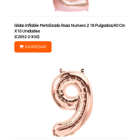
Globo Inflable Metalizado Rosa Numero 2 16 Pulgadas/40 Cm
X10 Unidades
(
C2052-2-X10
)
INGRESAR