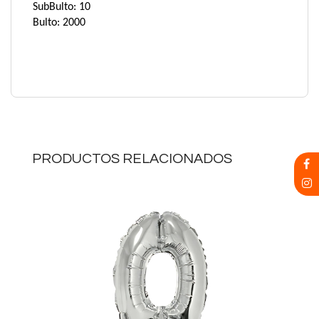
SubBulto: 10
Bulto: 2000
PRODUCTOS RELACIONADOS