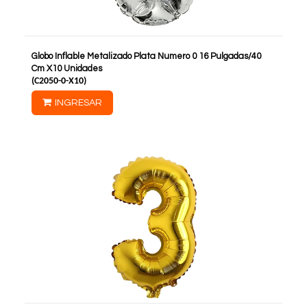
Globo Inflable Metalizado Plata Numero 0 16 Pulgadas/40
Cm X10 Unidades
(
C2050-0-X10
)
INGRESAR