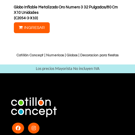
Globo Inflable Metalizado Oro Numero 3 32 Pulgadas/80 Cm
X10 Unidades
(
C2054-3-X10
)
INGRESAR
Cotillón Concept |
Numericos
|
Globos
|
Decoracion para fiestas
Los precios Mayorista No incluyen IVA