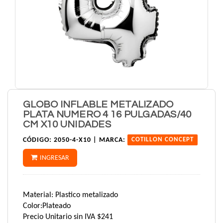
GLOBO INFLABLE METALIZADO
PLATA NUMERO 4 16 PULGADAS/40
CM X10 UNIDADES
CÓDIGO:
2050-4-X10 |
MARCA:
COTILLON CONCEPT
INGRESAR
Material: Plastico metalizado
Color:Plateado
Precio Unitario sin IVA $241