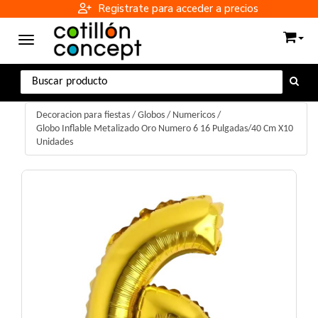
Registrate para acceder a precios
Toggle navigation
Decoracion para fiestas
/
Globos
/
Numericos
/
Globo Inflable Metalizado Oro Numero 6 16 Pulgadas/40 Cm X10
Unidades