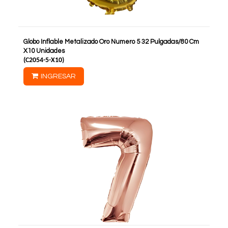
Globo Inflable Metalizado Oro Numero 5 32 Pulgadas/80 Cm
X10 Unidades
(
C2054-5-X10
)
INGRESAR