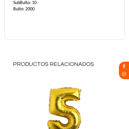
SubBulto: 10
Bulto: 2000
PRODUCTOS RELACIONADOS