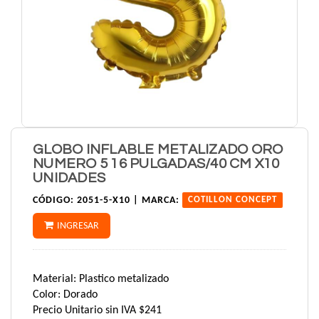
GLOBO INFLABLE METALIZADO ORO
NUMERO 5 16 PULGADAS/40 CM X10
UNIDADES
CÓDIGO:
2051-5-X10 |
MARCA:
COTILLON CONCEPT
INGRESAR
Material: Plastico metalizado
Color: Dorado
Precio Unitario sin IVA $241