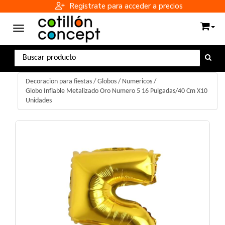
Registrate para acceder a precios
Toggle navigation
Decoracion para fiestas
/
Globos
/
Numericos
/
Globo Inflable Metalizado Oro Numero 5 16 Pulgadas/40 Cm X10
Unidades