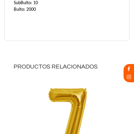
SubBulto: 10
Bulto: 2000
PRODUCTOS RELACIONADOS