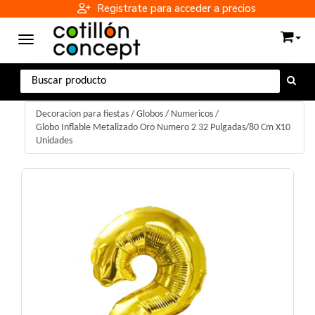
Registrate para acceder a precios
Toggle navigation
Decoracion para fiestas
/
Globos
/
Numericos
/
Globo Inflable Metalizado Oro Numero 2 32 Pulgadas/80 Cm X10
Unidades