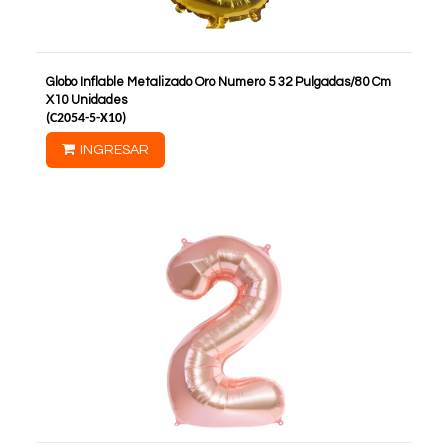
Globo Inflable Metalizado Oro Numero 5 32 Pulgadas/80 Cm
X10 Unidades
(
C2054-5-X10
)
INGRESAR