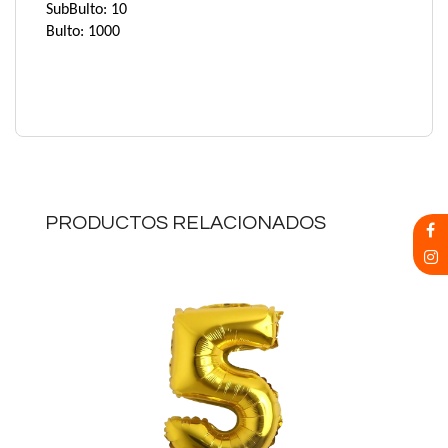
SubBulto: 10
Bulto: 1000
PRODUCTOS RELACIONADOS