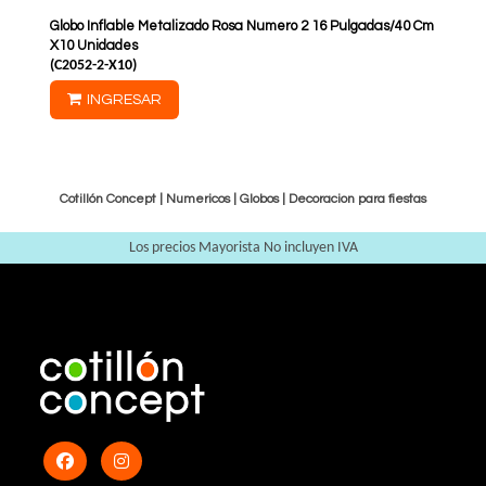
Globo Inflable Metalizado Rosa Numero 2 16 Pulgadas/40 Cm
X10 Unidades
(
C2052-2-X10
)
INGRESAR
Cotillón Concept |
Numericos
|
Globos
|
Decoracion para fiestas
Los precios Mayorista No incluyen IVA