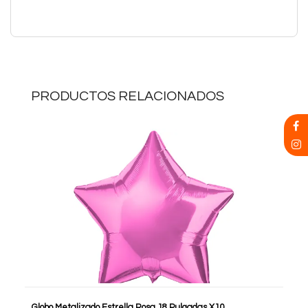
PRODUCTOS RELACIONADOS
Globo Metalizado Estrella Rosa 18 Pulgadas X10