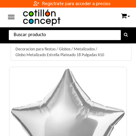
Registrate para acceder a precios
Toggle navigation
Decoracion para fiestas
/
Globos
/
Metalizados
/
Globo Metalizado Estrella Plateado 18 Pulgadas X10