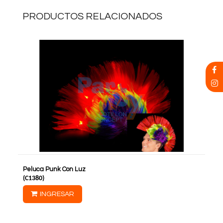
PRODUCTOS RELACIONADOS
Peluca Punk Con Luz
(
C1380
)
INGRESAR