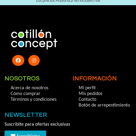
Los precios Mayorista No incluyen IVA
NOSOTROS
INFORMACIÓN
Acerca de nosotros
Mi perfil
Cómo comprar
Mis pedidos
Términos y condiciones
Contacto
Botón de arrepentimiento
NEWSLETTER
Suscribite para ofertas exclusivas