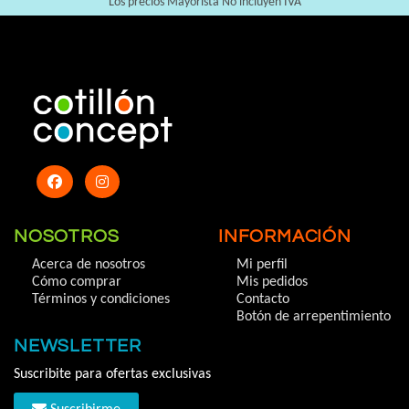
Los precios Mayorista No incluyen IVA
NOSOTROS
INFORMACIÓN
Acerca de nosotros
Mi perfil
Cómo comprar
Mis pedidos
Términos y condiciones
Contacto
Botón de arrepentimiento
NEWSLETTER
Suscribite para ofertas exclusivas