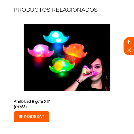
PRODUCTOS RELACIONADOS
Anillo Led Bigote X24
(
C1768
)
INGRESAR