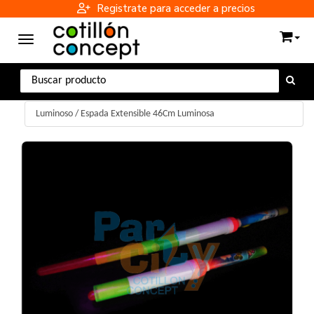
Registrate para acceder a precios
Toggle navigation
Luminoso
/
Espada Extensible 46Cm Luminosa