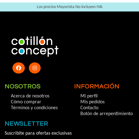
Los precios Mayorista No incluyen IVA
NOSOTROS
INFORMACIÓN
Acerca de nosotros
Mi perfil
Cómo comprar
Mis pedidos
Términos y condiciones
Contacto
Botón de arrepentimiento
NEWSLETTER
Suscribite para ofertas exclusivas