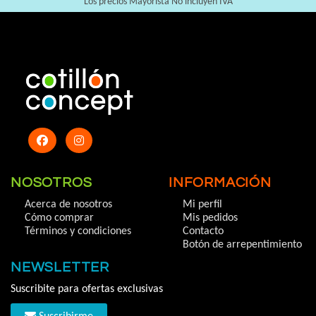
Los precios Mayorista No incluyen IVA
NOSOTROS
INFORMACIÓN
Acerca de nosotros
Mi perfil
Cómo comprar
Mis pedidos
Términos y condiciones
Contacto
Botón de arrepentimiento
NEWSLETTER
Suscribite para ofertas exclusivas