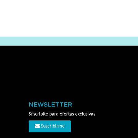
NEWSLETTER
Suscribite para ofertas exclusivas
Suscribirme