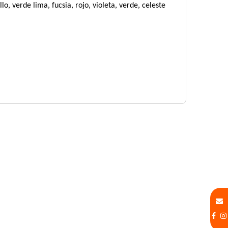
o, verde lima, fucsia, rojo, violeta, verde, celeste