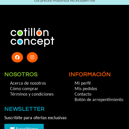
Los precios Mayorista No incluyen IVA
NOSOTROS
INFORMACIÓN
Acerca de nosotros
Mi perfil
Cómo comprar
Mis pedidos
Términos y condiciones
Contacto
Botón de arrepentimiento
NEWSLETTER
Suscribite para ofertas exclusivas