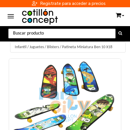
Registrate para acceder a precios
Toggle navigation
Infantil
/
Juguetes / Blisters
/
Patineta Miniatura Ben 10 X18