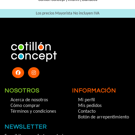
Los precios Mayorista No incluyen IVA
NOSOTROS
INFORMACIÓN
Acerca de nosotros
Mi perfil
Cómo comprar
Mis pedidos
Términos y condiciones
Contacto
Botón de arrepentimiento
NEWSLETTER