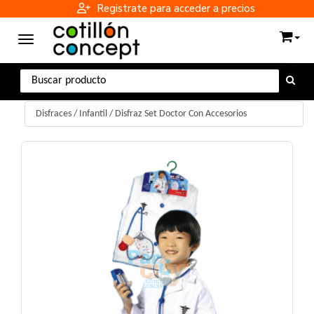
Registrate para acceder a precios
Toggle navigation
Disfraces
/
Infantil
/
Disfraz Set Doctor Con Accesorios