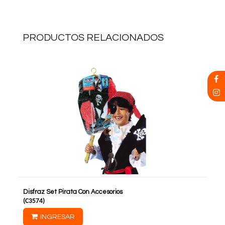
PRODUCTOS RELACIONADOS
Disfraz Set Pirata Con Accesorios
(
C3574
)
INGRESAR