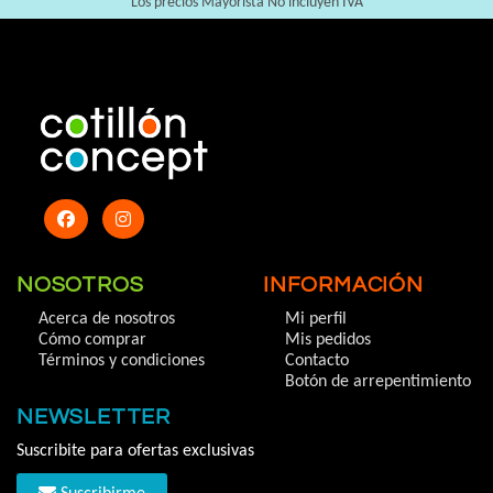
Los precios Mayorista No incluyen IVA
NOSOTROS
INFORMACIÓN
Acerca de nosotros
Mi perfil
Cómo comprar
Mis pedidos
Términos y condiciones
Contacto
Botón de arrepentimiento
NEWSLETTER
Suscribite para ofertas exclusivas