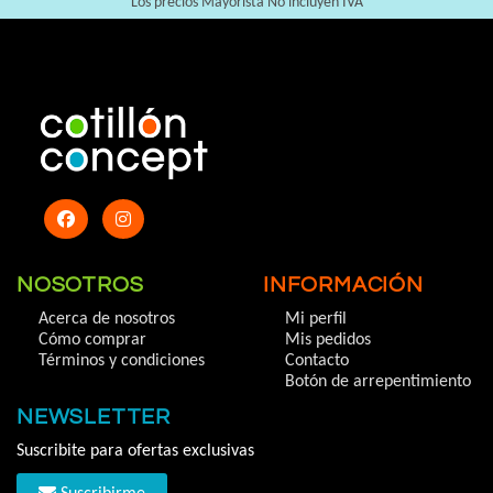
Los precios Mayorista No incluyen IVA
NOSOTROS
INFORMACIÓN
Acerca de nosotros
Mi perfil
Cómo comprar
Mis pedidos
Términos y condiciones
Contacto
Botón de arrepentimiento
NEWSLETTER
Suscribite para ofertas exclusivas