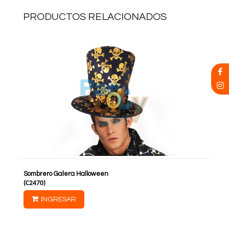
PRODUCTOS RELACIONADOS
Sombrero Galera Halloween
(
C2470
)
INGRESAR