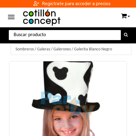
Registrate para acceder a precios
Toggle navigation
Sombreros
/
Galeras / Galerones
/
Galerita Blanco Negro