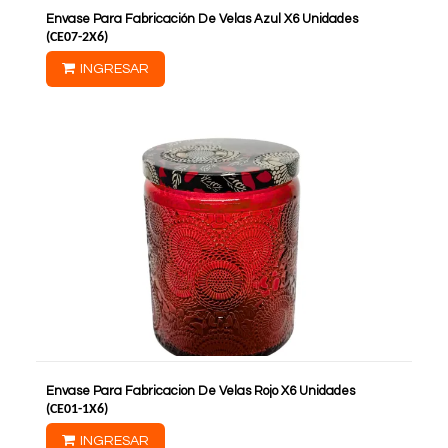
Envase Para Fabricación De Velas Azul X6 Unidades
(
CE07-2X6
)
INGRESAR
Envase Para Fabricacion De Velas Rojo X6 Unidades
(
CE01-1X6
)
INGRESAR