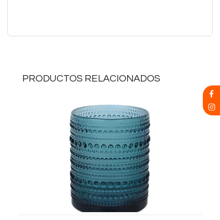
PRODUCTOS RELACIONADOS