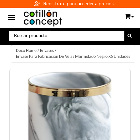
Registrate para acceder a precios
Toggle navigation
Deco Home
/
Envases
/
Envase Para Fabricación De Velas Marmolado Negro X6 Unidades