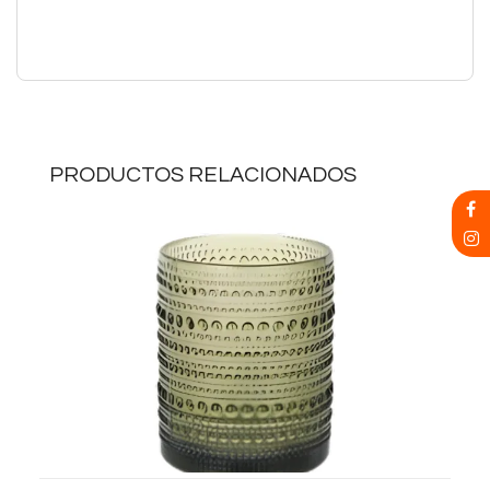
PRODUCTOS RELACIONADOS