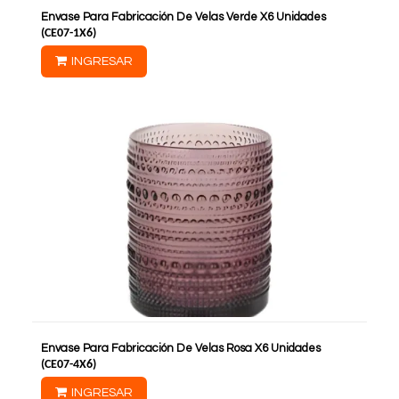
Envase Para Fabricación De Velas Verde X6 Unidades
(
CE07-1X6
)
INGRESAR
Envase Para Fabricación De Velas Rosa X6 Unidades
(
CE07-4X6
)
INGRESAR