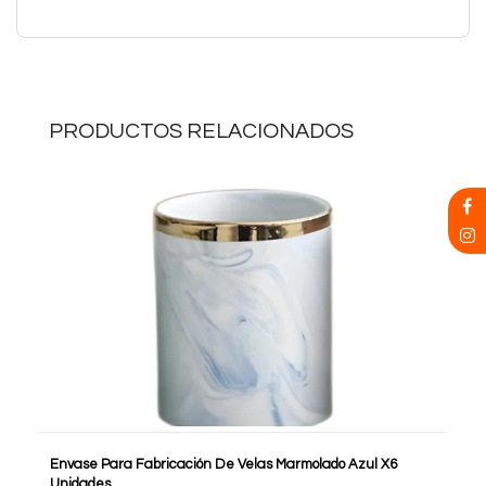
PRODUCTOS RELACIONADOS
Envase Para Fabricación De Velas Marmolado Azul X6
Unidades