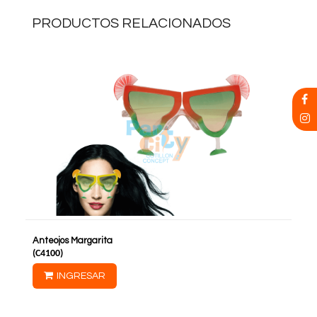
PRODUCTOS RELACIONADOS
Anteojos Margarita
(
C4100
)
INGRESAR