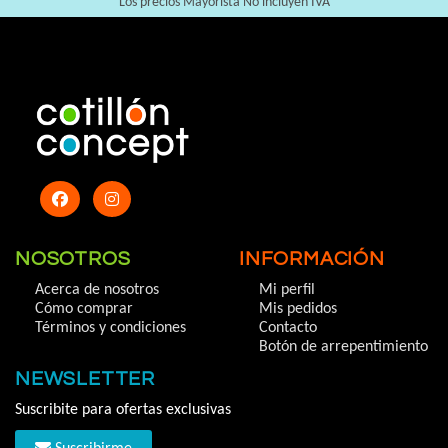
Los precios Mayorista No incluyen IVA
NOSOTROS
INFORMACIÓN
Acerca de nosotros
Mi perfil
Cómo comprar
Mis pedidos
Términos y condiciones
Contacto
Botón de arrepentimiento
NEWSLETTER
Suscribite para ofertas exclusivas