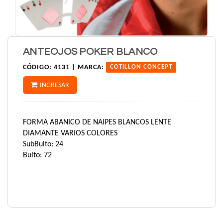
ANTEOJOS POKER BLANCO
CÓDIGO:
4131 |
MARCA:
COTILLON CONCEPT
INGRESAR
FORMA ABANICO DE NAIPES BLANCOS LENTE
DIAMANTE VARIOS COLORES
SubBulto: 24
Bulto: 72