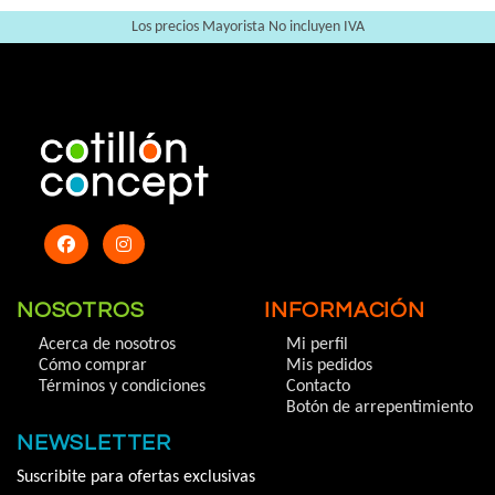
Los precios Mayorista No incluyen IVA
NOSOTROS
INFORMACIÓN
Acerca de nosotros
Mi perfil
Cómo comprar
Mis pedidos
Términos y condiciones
Contacto
Botón de arrepentimiento
NEWSLETTER
Suscribite para ofertas exclusivas