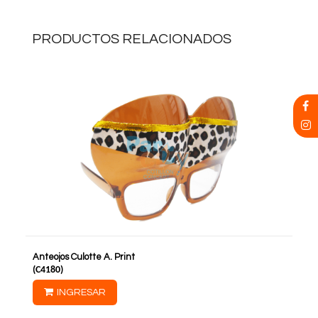
PRODUCTOS RELACIONADOS
Anteojos Culotte A. Print
(
C4180
)
INGRESAR