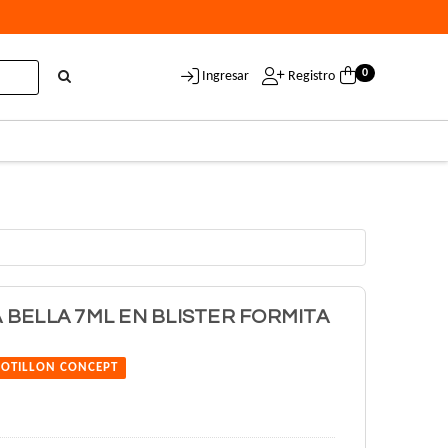
0
Ingresar
Registro
BELLA 7ML EN BLISTER FORMITA
COTILLON CONCEPT