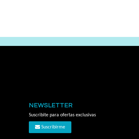
NEWSLETTER
Suscribite para ofertas exclusivas
Suscribirme