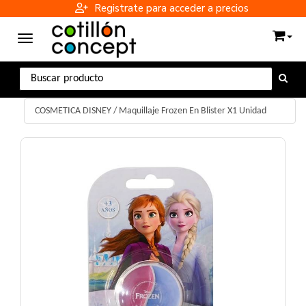
Registrate para acceder a precios
Toggle navigation
COSMETICA DISNEY
/
Maquillaje Frozen En Blister X1 Unidad