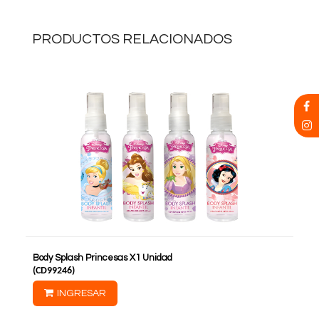
PRODUCTOS RELACIONADOS
Body Splash Princesas X1 Unidad
(
CD99246
)
INGRESAR