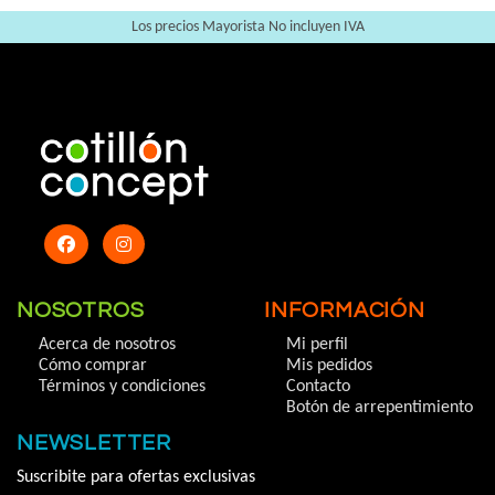
Los precios Mayorista No incluyen IVA
NOSOTROS
INFORMACIÓN
Acerca de nosotros
Mi perfil
Cómo comprar
Mis pedidos
Términos y condiciones
Contacto
Botón de arrepentimiento
NEWSLETTER
Suscribite para ofertas exclusivas