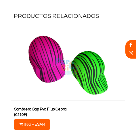
PRODUCTOS RELACIONADOS
Sombrero Cap Pvc Fluo Cebra
(
C2109
)
INGRESAR