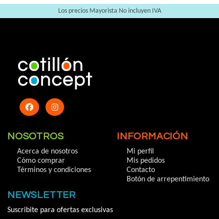
Los precios Mayorista No incluyen IVA
NOSOTROS
INFORMACIÓN
Acerca de nosotros
Mi perfil
Cómo comprar
Mis pedidos
Términos y condiciones
Contacto
Botón de arrepentimiento
NEWSLETTER
Suscribite para ofertas exclusivas