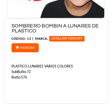
SOMBRERO BOMBIN A LUNARES DE
PLASTICO
CÓDIGO:
13 |
MARCA:
COTILLON CONCEPT
INGRESAR
PLASTICO LUNARES VARIOS COLORES
SubBulto:72
Bulto:576