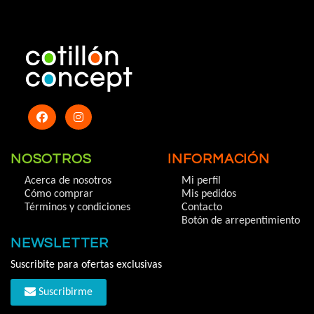
NOSOTROS
INFORMACIÓN
Acerca de nosotros
Mi perfil
Cómo comprar
Mis pedidos
Términos y condiciones
Contacto
Botón de arrepentimiento
NEWSLETTER
Suscribite para ofertas exclusivas
Suscribirme